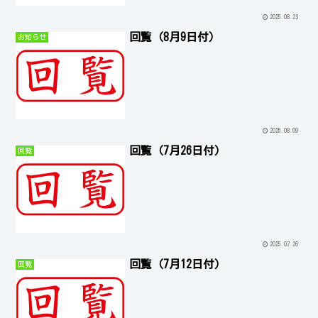
2025.08.23
回覧（8月9日付）
お知らせ
2025.08.09
回覧（7月26日付）
回覧
2025.07.26
回覧（7月12日付）
回覧