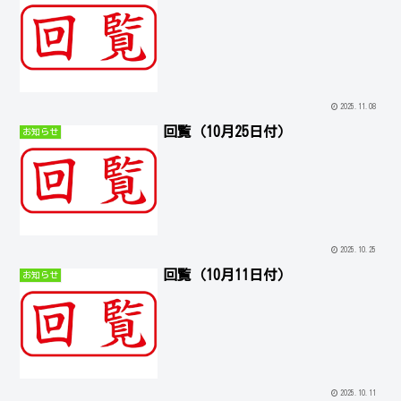
2025.11.08
回覧（10月25日付）
お知らせ
2025.10.25
回覧（10月11日付）
お知らせ
2025.10.11