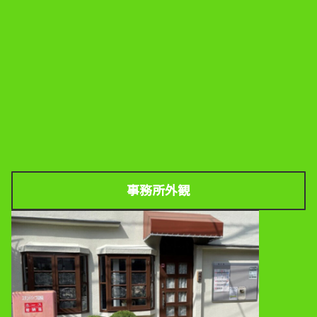
事務所外観