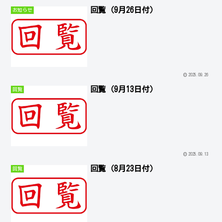
回覧（9月26日付）
お知らせ
2025.09.26
回覧（9月13日付）
回覧
2025.09.13
回覧（8月23日付）
回覧