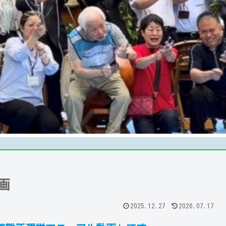
画
2025.12.27
2026.07.17