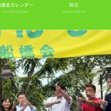
船橋会カレンダー
防災
Schedule Calendar
Disaster Defense