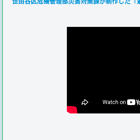
世田谷区危機管理部災害対策課が制作した「