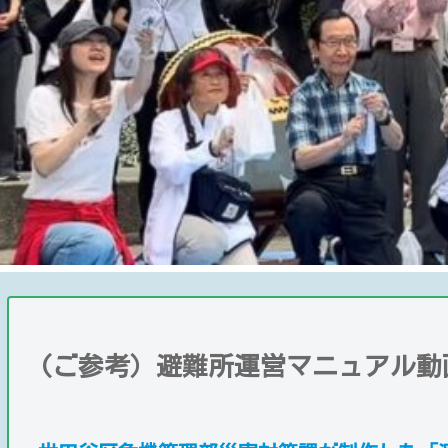
(ご参考）避難所運営マニュアル動