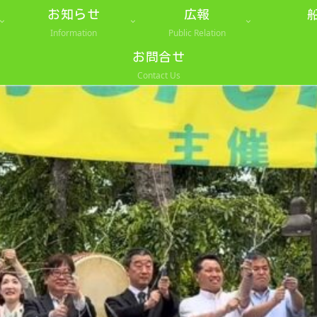
お知らせ
広報
Information
Public Relation
お問合せ
Contact Us