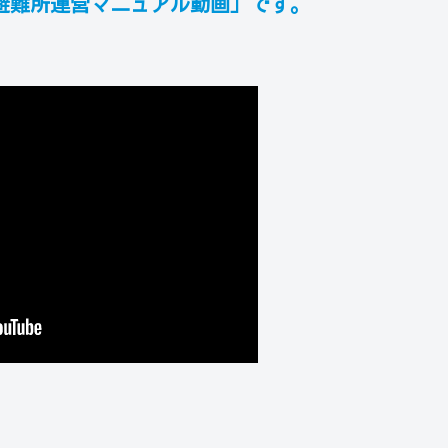
避難所運営マニュアル動画」です。