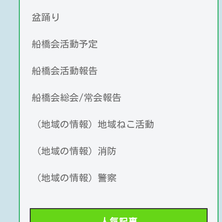
盆踊り
船橋会活動予定
船橋会活動報告
船橋会総会/常会報告
（地域の情報）地域ねこ活動
（地域の情報）消防
（地域の情報）警察
人気記事