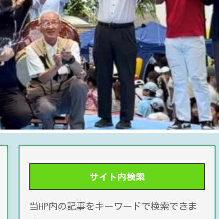
サイト内検索
当HP内の記事をキーワードで検索できま