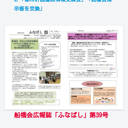
示板を交換」
船橋会広報誌「ふなばし」第39号