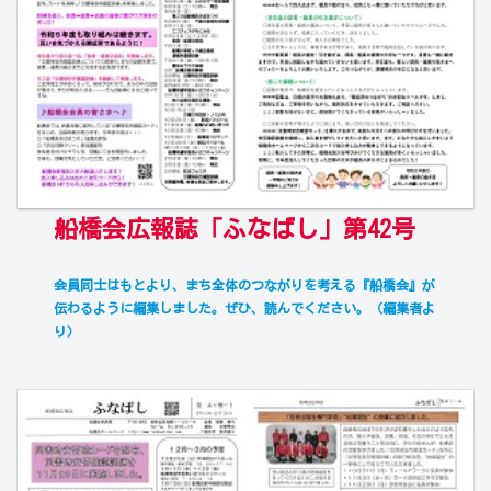
船橋会広報誌「ふなばし」第42号
会員同士はもとより、まち全体のつながりを考える『船橋会』が
伝わるように編集しました。ぜひ、読んでください。（編集者よ
り
）