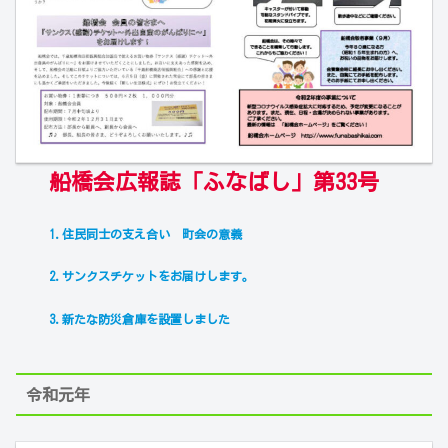
船橋会広報誌「ふなばし」第33号
1.住民同士の支え合い 町会の意義
2.サンクスチケットをお届けします。
3.新たな防災倉庫を設置しました
令和元年