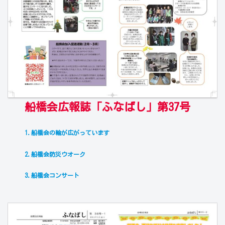
船橋会広報誌「ふなばし」第37号
1.船橋会の輪が広がっています
2.船橋会防災ウオーク
3.船橋会コンサート