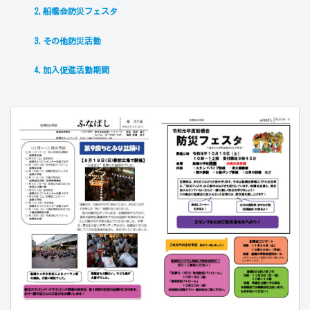
2.船橋会防災フェスタ
3.その他防災活動
4.加入促進活動期間