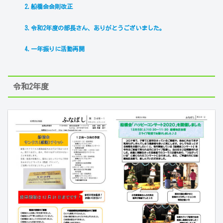
2.船橋会会則改正
3.令和2年度の部長さん、ありがとうございました。
4.一年振りに活動再開
令和2年度