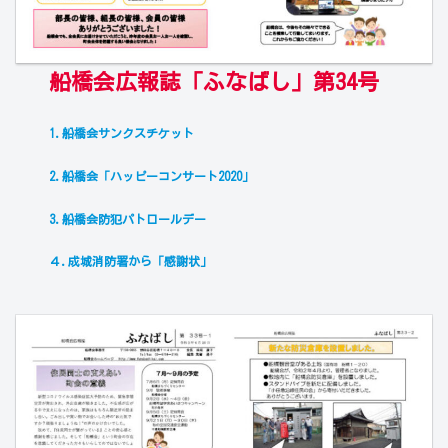
船橋会広報誌「ふなばし」第34号
1.船橋会サンクスチケット
2.船橋会「ハッピーコンサート2020」
3.船橋会防犯パトロールデー
４.成城消防署から「感謝状」