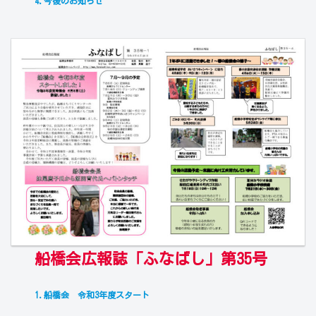
4.今後のお知らせ
船橋会広報誌「ふなばし」第35号
1.船橋会 令和3年度スタート