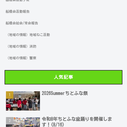
船橋会活動報告
船橋会総会/常会報告
（地域の情報）地域ねこ活動
（地域の情報）消防
（地域の情報）警察
人気記事
2026Summerちとふな祭
令和8年ちとふな盆踊りを開催しま
す！(8/16)