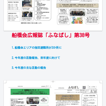
船橋会広報誌「ふなばし」第38号
1.船橋会エリアの指定避難所が3か所に
2.今年度の活動報告、来年度に向けて
3.今年度の主な活動の報告