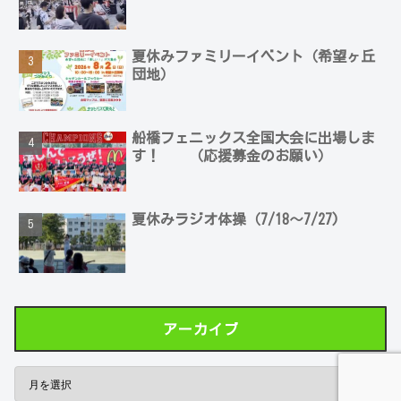
夏休みファミリーイベント（希望ヶ丘
団地）
船橋フェニックス全国大会に出場しま
す！ （応援募金のお願い）
夏休みラジオ体操（7/18～7/27)
アーカイブ