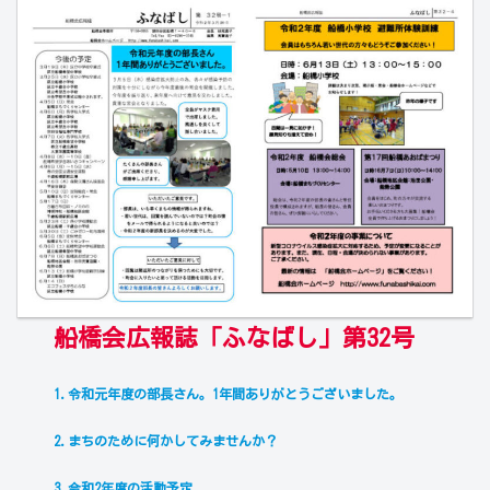
船橋会広報誌「ふなばし」第32号
1.令和元年度の部長さん。1年間ありがとうございました。
2.まちのために何かしてみませんか？
3.令和2年度の活動予定