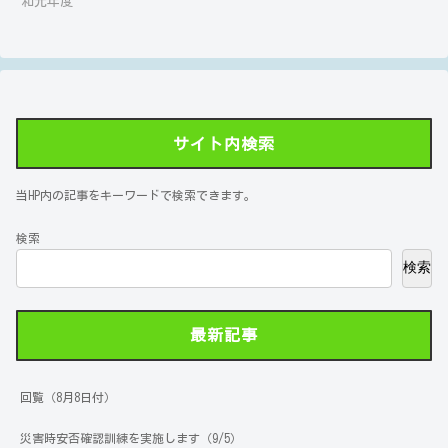
和元年度
サイト内検索
当HP内の記事をキーワードで検索できます。
検索
検索
最新記事
回覧（8月8日付）
災害時安否確認訓練を実施します（9/5）