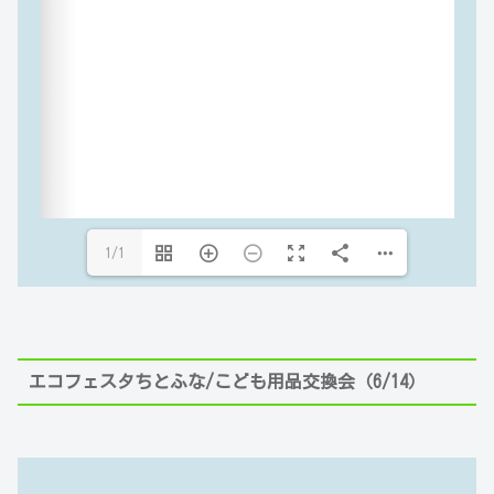
1/1
エコフェスタちとふな/こども用品交換会（6/14）