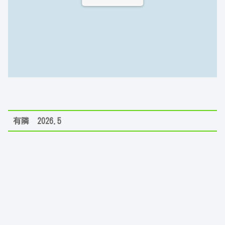
有隣 2026.5