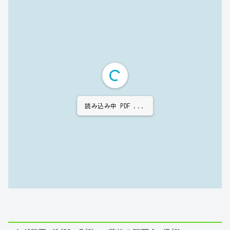
読み込み中 PDF ...