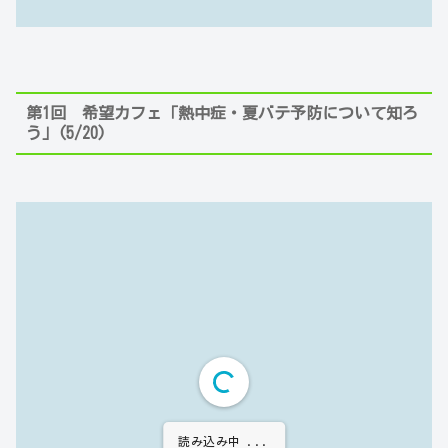
第1回 希望カフェ「熱中症・夏バテ予防について知ろ
う」(5/20)
読み込み中 ...