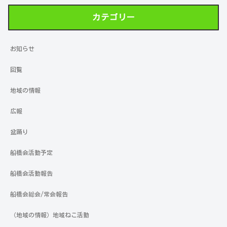
カテゴリー
お知らせ
回覧
地域の情報
広報
盆踊り
船橋会活動予定
船橋会活動報告
船橋会総会/常会報告
（地域の情報）地域ねこ活動