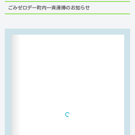
ごみゼロデー町内一斉清掃のお知らせ