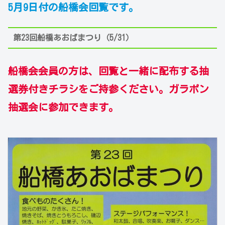
5月9日付の船橋会回覧です。
第23回船橋あおばまつり（5/31）
船橋会会員の方は、回覧と一緒に配布する抽
選券付きチラシをご持参ください。ガラポン
抽選会に参加できます。