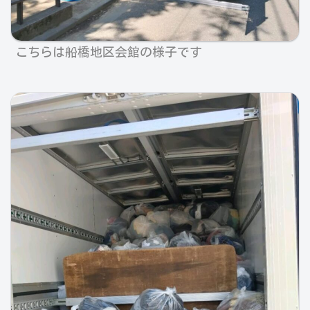
こちらは船橋地区会館の様子です