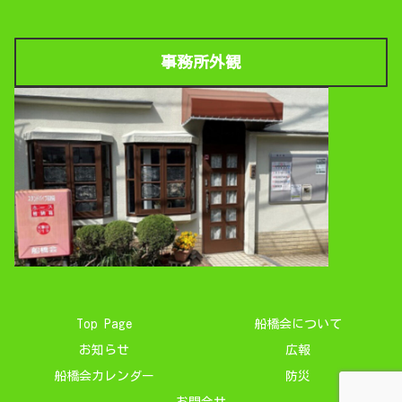
事務所外観
Top Page
船橋会について
お知らせ
広報
船橋会カレンダー
防災
お問合せ