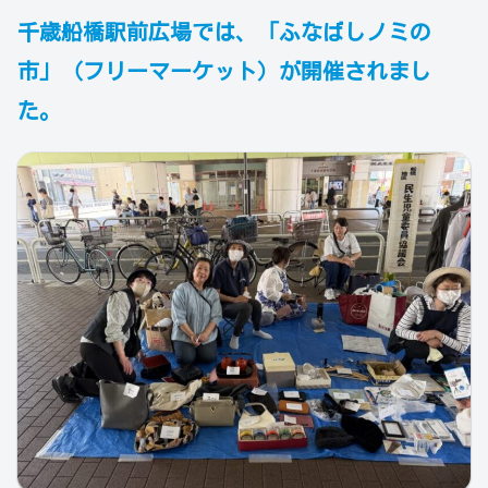
千歳船橋駅前広場では、「ふなばしノミの
市」（フリーマーケット）が開催されまし
た。