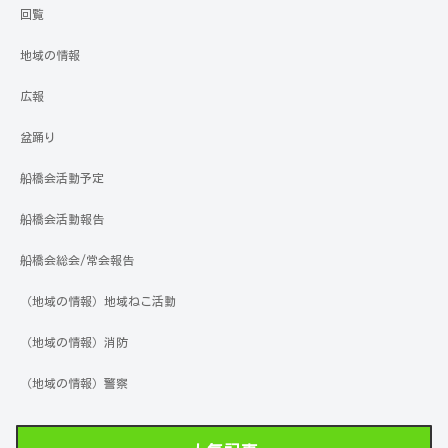
回覧
地域の情報
広報
盆踊り
船橋会活動予定
船橋会活動報告
船橋会総会/常会報告
（地域の情報）地域ねこ活動
（地域の情報）消防
（地域の情報）警察