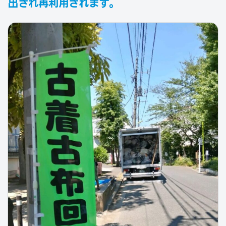
出され再利用されます。