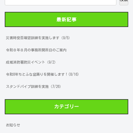
最新記事
災害時安否確認訓練を実施します（9/5）
令和８年８月の事務所開所日のご案内
成城消防署防災イベント（9/2）
令和8年ちとふな盆踊りを開催します！(8/16)
スタンドパイプ訓練を実施（7/26）
カテゴリー
お知らせ