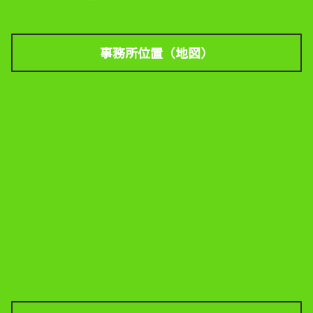
事務所位置（地図）