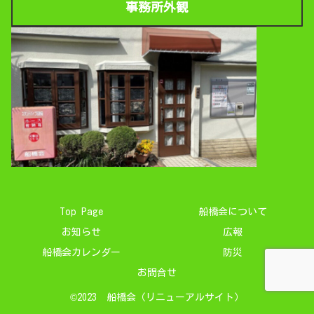
事務所外観
Top Page
船橋会について
お知らせ
広報
船橋会カレンダー
防災
お問合せ
©2023 船橋会（リニューアルサイト）