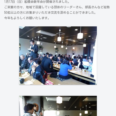
1月17日（日）船橋会新年会が開催されました。
ご来賓の方々、地域で活躍している団体のリーダーさん、部長さんなど総勢
50名以上の方にお集まりいただき交流を深めることができました。
今年もよろしくお願いたします。