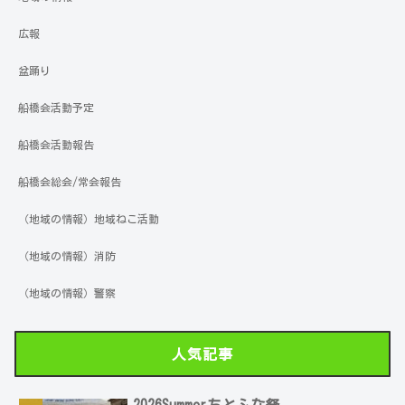
広報
盆踊り
船橋会活動予定
船橋会活動報告
船橋会総会/常会報告
（地域の情報）地域ねこ活動
（地域の情報）消防
（地域の情報）警察
人気記事