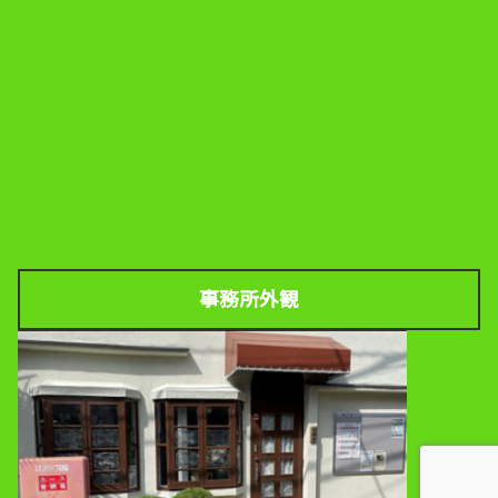
事務所外観