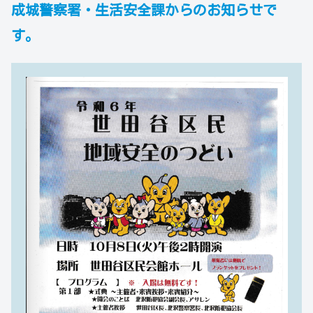
成城警察署・生活安全課からのお知らせで
す。