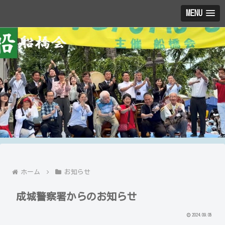
MENU
ホーム
お知らせ
成城警察署からのお知らせ
2024.09.05