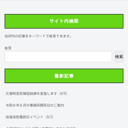
サイト内検索
当HP内の記事をキーワードで検索できます。
検索
検索
最新記事
災害時安否確認訓練を実施します（9/5）
令和８年８月の事務所開所日のご案内
成城消防署防災イベント（9/2）