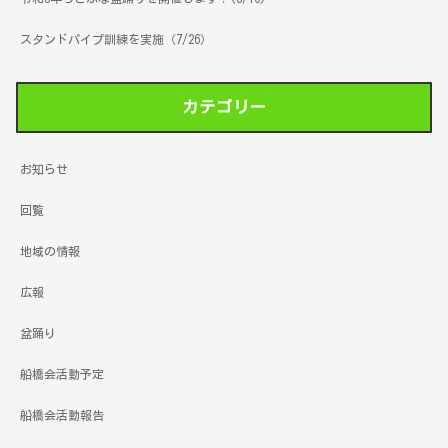
スタンドパイプ訓練を実施（7/26）
カテゴリー
お知らせ
回覧
地域の情報
広報
盆踊り
船橋会活動予定
船橋会活動報告