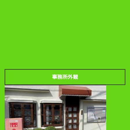
事務所外観