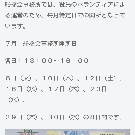
船橋会事務所では、役員のボランティアによ
る運営のため、毎月特定日での開所となって
います。
７月 船橋会事務所開所日
各日：１３：００～１６：００
８日（火）、１０日（木）、１２日（土）、
１６日（水）、１７日（木）、２３日
（水）、
２９日（木）、３０日（水）の８日間です。