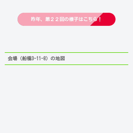
昨年、第２２回の様子はこちら！
会場（船橋3-11-8）の地図