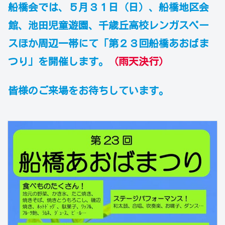
船橋会では、５月３１日（日）、船橋地区会
館、池田児童遊園、千歳丘高校レンガスペー
スほか周辺一帯にて「第２３回船橋あおばま
つり」を開催します。
（雨天決行）
皆様のご来場をお待ちしています。