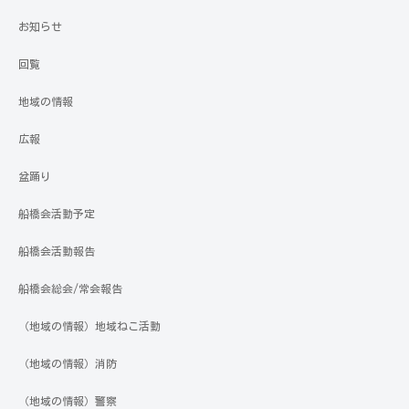
お知らせ
回覧
地域の情報
広報
盆踊り
船橋会活動予定
船橋会活動報告
船橋会総会/常会報告
（地域の情報）地域ねこ活動
（地域の情報）消防
（地域の情報）警察