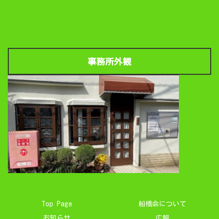
事務所外観
Top Page
船橋会について
お知らせ
広報