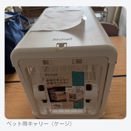
ペット用キャリー（ケージ）