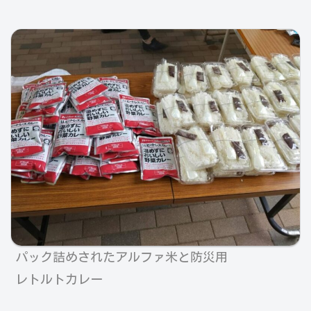
パック詰めされたアルファ米と防災用
レトルトカレー