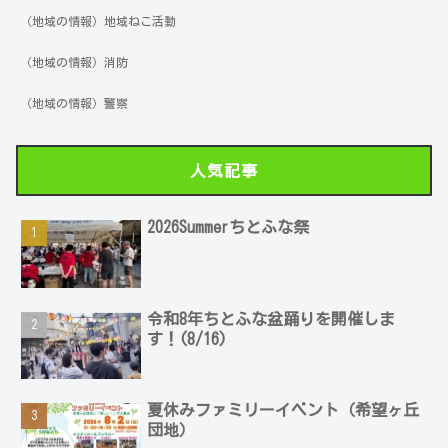
（地域の情報）地域ねこ活動
（地域の情報）消防
（地域の情報）警察
人気記事
2026Summerちとふな祭
令和8年ちとふな盆踊りを開催しま
す！(8/16)
夏休みファミリーイベント（希望ヶ丘
団地）