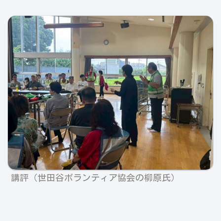
講評（世田谷ボランティア協会の柳原氏）