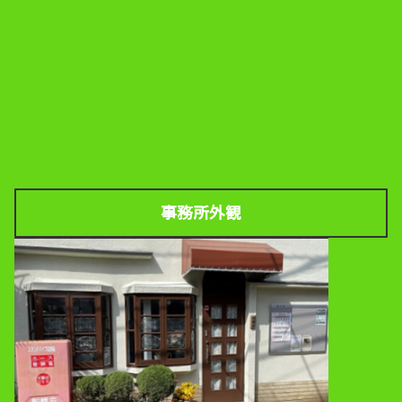
事務所外観